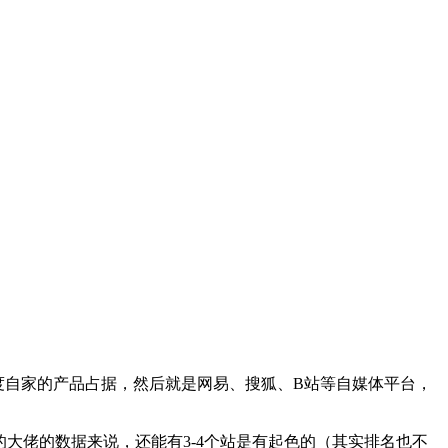
度自家的产品占据，然后就是网易、搜狐、B站等自媒体平台，
大佬的数据来说，还能有3-4个站是有起色的（其实排名也不