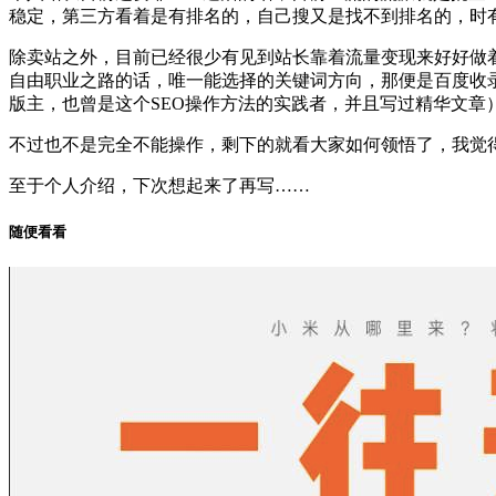
稳定，第三方看着是有排名的，自己搜又是找不到排名的，时
除卖站之外，目前已经很少有见到站长靠着流量变现来好好做着
自由职业之路的话，唯一能选择的关键词方向，那便是百度收
版主，也曾是这个SEO操作方法的实践者，并且写过精华文
不过也不是完全不能操作，剩下的就看大家如何领悟了，我觉
至于个人介绍，下次想起来了再写……
随便看看