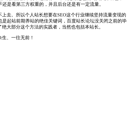
乎还是看第三方权重的，并且后台还是有一定流量。
不上去。所以个人站长想要在SEO这个行业继续坚持流量变现的
也是起站前期养站的绝佳关键词，百度站长论坛没关闭之前的毕
了绝大部分这个方法的实践者，当然也包括本站长。
余生、一往无前！