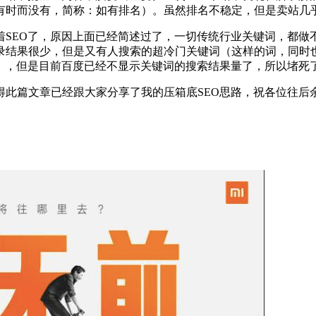
有时而没有，简称：如有排名）。虽然排名不稳定，但是卖站几
SEO了，原因上面已经简述过了，一切传统行业关键词，都做
录结果很少，但是又有人搜索的超冷门关键词（这样的词，同时
章），但是目前百度已经不显示关键词的搜索结果量了，所以堵死
得此篇文章已经跟大家分享了我的压箱底SEO思路，祝各位往后