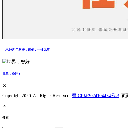
小米10周年演讲，雷军：一往无前
世界，您好！
Copyright 2026. All Rights Reserved.
蜀ICP备2024104434号-3
. 
搜索