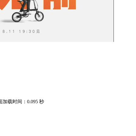
页面加载时间：0.095 秒